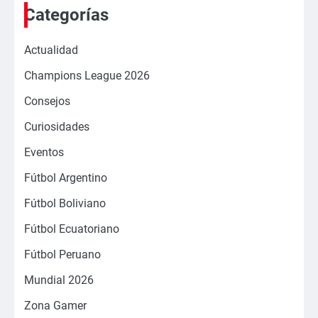
Categorías
Actualidad
Champions League 2026
Consejos
Curiosidades
Eventos
Fútbol Argentino
Fútbol Boliviano
Fútbol Ecuatoriano
Fútbol Peruano
Mundial 2026
Zona Gamer