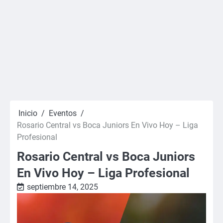
Inicio
Eventos
Rosario Central vs Boca Juniors En Vivo Hoy – Liga
Profesional
Rosario Central vs Boca Juniors
En Vivo Hoy – Liga Profesional
septiembre 14, 2025