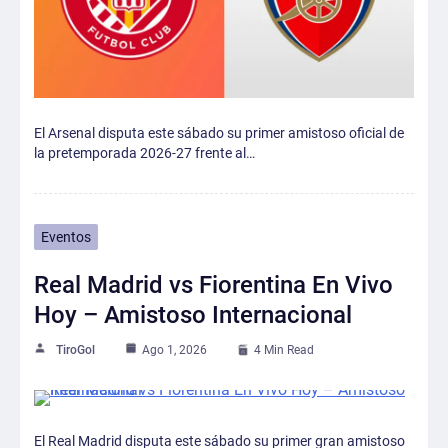
El Arsenal disputa este sábado su primer amistoso oficial de
la pretemporada 2026-27 frente al…
Eventos
Real Madrid vs Fiorentina En Vivo
Hoy – Amistoso Internacional
TiroGol
Ago 1, 2026
4 Min Read
El Real Madrid disputa este sábado su primer gran amistoso