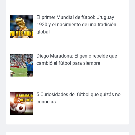
El primer Mundial de fútbol: Uruguay
1930 y el nacimiento de una tradición
global
Diego Maradona: El genio rebelde que
cambió el fútbol para siempre
5 Curiosidades del fútbol que quizás no
conocías