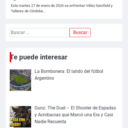
Este martes 27 de enero de 2026 se enfrentan Vélez Sarsfield y
Talleres de Córdoba…
Buscar:
Te puede interesar
La Bombonera: El latido del fútbol
Argentino
Gunz: The Duel – El Shooter de Espadas
y Acrobacias que Marcó una Era y Casi
Nadie Recuerda