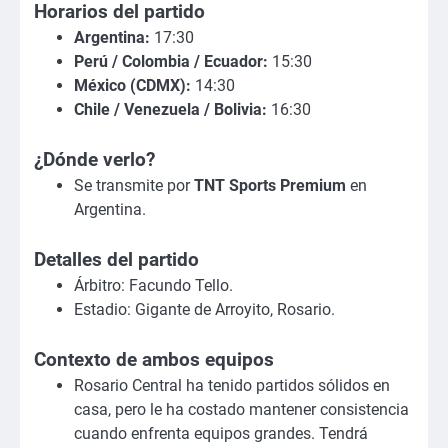
Horarios del partido
Argentina:
17:30
Perú / Colombia / Ecuador:
15:30
México (CDMX):
14:30
Chile / Venezuela / Bolivia:
16:30
¿Dónde verlo?
Se transmite por
TNT Sports Premium
en
Argentina.
Detalles del partido
Árbitro: Facundo Tello.
Estadio: Gigante de Arroyito, Rosario.
Contexto de ambos equipos
Rosario Central ha tenido partidos sólidos en
casa, pero le ha costado mantener consistencia
cuando enfrenta equipos grandes. Tendrá