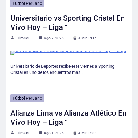
Fútbol Peruano
Universitario vs Sporting Cristal En
Vivo Hoy – Liga 1
TiroGol
Ago 7, 2026
4 Min Read
Universitario de Deportes recibe este viernes a Sporting
Cristal en uno de los encuentros más…
Fútbol Peruano
Alianza Lima vs Alianza Atlético En
Vivo Hoy – Liga 1
TiroGol
Ago 1, 2026
4 Min Read