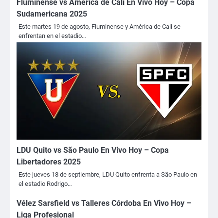
Fluminense vs América de Cali En Vivo Hoy – Copa
Sudamericana 2025
Este martes 19 de agosto, Fluminense y América de Cali se
enfrentan en el estadio…
LDU Quito vs São Paulo En Vivo Hoy – Copa
Libertadores 2025
Este jueves 18 de septiembre, LDU Quito enfrenta a São Paulo en
el estadio Rodrigo…
Vélez Sarsfield vs Talleres Córdoba En Vivo Hoy –
Liga Profesional