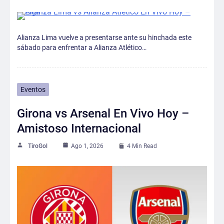
Alianza Lima vuelve a presentarse ante su hinchada este
sábado para enfrentar a Alianza Atlético…
Eventos
Girona vs Arsenal En Vivo Hoy –
Amistoso Internacional
TiroGol
Ago 1, 2026
4 Min Read