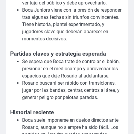
ventaja del público y debe aprovecharlo.
Boca Juniors viene con la presión de responder
tras algunas fechas sin triunfos convincentes.
Tiene historia, plantel experimentado, y
jugadores clave que deberán aparecer en
momentos decisivos.
Partidas claves y estrategia esperada
Se espera que Boca trate de controlar el balón,
presionar en el mediocampo y aprovechar los
espacios que deje Rosario al adelantarse.
Rosario buscará ser rápido con transiciones,
jugar por las bandas, centrar, centros al área, y
generar peligro por pelotas paradas.
Historial reciente
Boca suele imponerse en duelos directos ante
Rosario, aunque no siempre ha sido fácil. Los