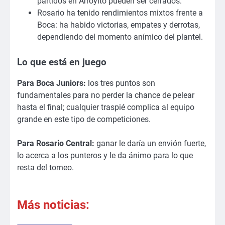
partidos en Arroyito pueden ser cerrados.
Rosario ha tenido rendimientos mixtos frente a
Boca: ha habido victorias, empates y derrotas,
dependiendo del momento anímico del plantel.
Lo que está en juego
Para Boca Juniors:
los tres puntos son
fundamentales para no perder la chance de pelear
hasta el final; cualquier traspié complica al equipo
grande en este tipo de competiciones.
Para Rosario Central:
ganar le daría un envión fuerte,
lo acerca a los punteros y le da ánimo para lo que
resta del torneo.
Más noticias: