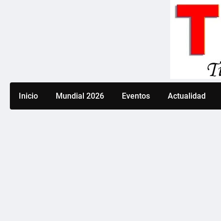
Saltar
al
contenido
Inicio
Mundial 2026
Eventos
Actualidad