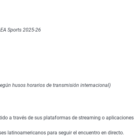
 EA Sports 2025-26
egún husos horarios de transmisión internacional)
rtido a través de sus plataformas de streaming o aplicaciones
ses latinoamericanos para seguir el encuentro en directo.