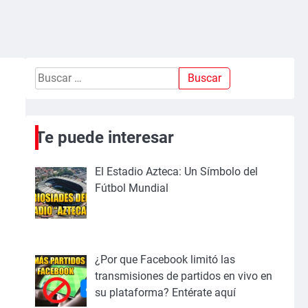
Buscar:
Te puede interesar
El Estadio Azteca: Un Símbolo del
Fútbol Mundial
¿Por que Facebook limitó las
transmisiones de partidos en vivo en
su plataforma? Entérate aquí