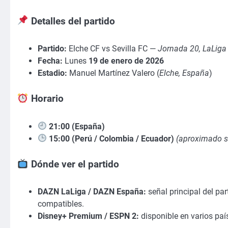
Detalles del partido
Partido:
Elche CF vs Sevilla FC —
Jornada 20, LaLiga
Fecha:
Lunes
19 de enero de 2026
Estadio:
Manuel Martínez Valero (
Elche, España
)
Horario
21:00 (España)
15:00 (Perú / Colombia / Ecuador)
(aproximado s
Dónde ver el partido
DAZN LaLiga / DAZN España:
señal principal del pa
compatibles.
Disney+ Premium / ESPN 2:
disponible en varios paí