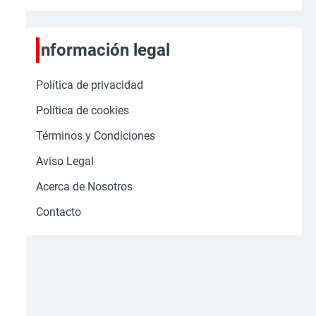
Información legal
Política de privacidad
Política de cookies
Términos y Condiciones
Aviso Legal
Acerca de Nosotros
Contacto
n