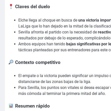
Claves del duelo
Elche llega al choque en busca de
una victoria impor
LaLiga que lo han dejado en la mitad de la clasificac
Sevilla afronta el partido con la necesidad de
reactiv
resultados por debajo de lo esperado, complicándolo 
Ambos equipos han tenido
bajas significativas por 
tácticas planteadas por sus entrenadores para este
Contexto competitivo
El empate o la victoria pueden significar un impulso
distanciarse de las zonas bajas de la liga.
Para Sevilla, los puntos son vitales si desea escapar
más cómoda al terminar la primera mitad del año.
Resumen rápido