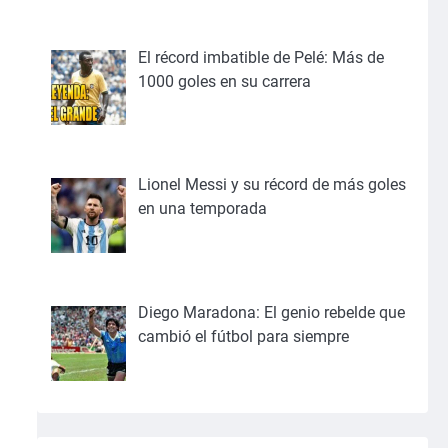
El récord imbatible de Pelé: Más de
1000 goles en su carrera
Lionel Messi y su récord de más goles
en una temporada
Diego Maradona: El genio rebelde que
cambió el fútbol para siempre