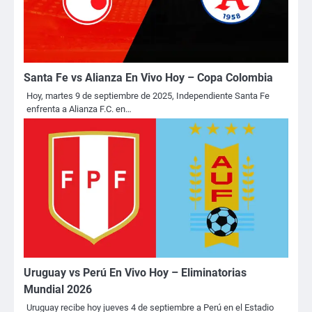
Santa Fe vs Alianza En Vivo Hoy – Copa Colombia
Hoy, martes 9 de septiembre de 2025, Independiente Santa Fe
enfrenta a Alianza F.C. en…
Uruguay vs Perú En Vivo Hoy – Eliminatorias
Mundial 2026
Uruguay recibe hoy jueves 4 de septiembre a Perú en el Estadio