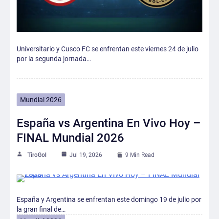
Universitario y Cusco FC se enfrentan este viernes 24 de julio
por la segunda jornada…
Mundial 2026
España vs Argentina En Vivo Hoy –
FINAL Mundial 2026
TiroGol
Jul 19, 2026
9 Min Read
España y Argentina se enfrentan este domingo 19 de julio por
la gran final de…