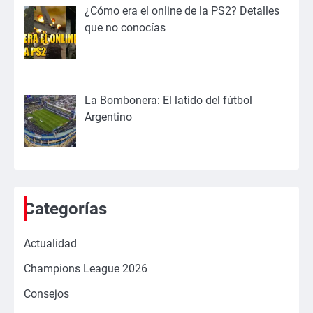
¿Cómo era el online de la PS2? Detalles
que no conocías
La Bombonera: El latido del fútbol
Argentino
Categorías
Actualidad
Champions League 2026
Consejos