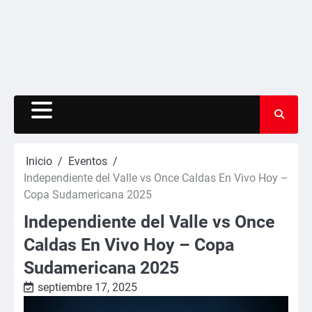
Inicio
Eventos
Independiente del Valle vs Once Caldas En Vivo Hoy –
Copa Sudamericana 2025
Independiente del Valle vs Once
Caldas En Vivo Hoy – Copa
Sudamericana 2025
septiembre 17, 2025