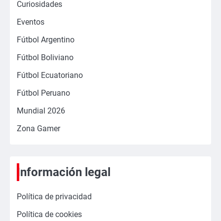
Curiosidades
Eventos
Fútbol Argentino
Fútbol Boliviano
Fútbol Ecuatoriano
Fútbol Peruano
Mundial 2026
Zona Gamer
Información legal
Política de privacidad
Política de cookies