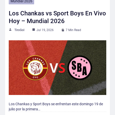
Mundial 2026
Los Chankas vs Sport Boys En Vivo
Hoy – Mundial 2026
TiroGol
Jul 19, 2026
7 Min Read
Los Chankas y Sport Boys se enfrentan este domingo 19 de
julio por la primera…