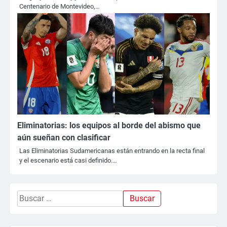
Centenario de Montevideo,…
Eliminatorias: los equipos al borde del abismo que
aún sueñan con clasificar
Las Eliminatorias Sudamericanas están entrando en la recta final
y el escenario está casi definido.…
Buscar: