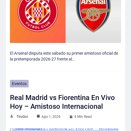
El Arsenal disputa este sábado su primer amistoso oficial de
la pretemporada 2026-27 frente al…
Eventos
Real Madrid vs Fiorentina En Vivo
Hoy – Amistoso Internacional
TiroGol
Ago 1, 2026
4 Min Read