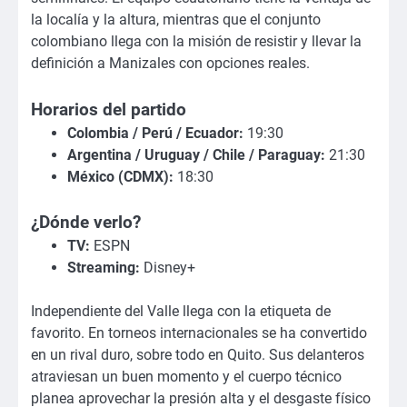
la localía y la altura, mientras que el conjunto
colombiano llega con la misión de resistir y llevar la
definición a Manizales con opciones reales.
Horarios del partido
Colombia / Perú / Ecuador:
19:30
Argentina / Uruguay / Chile / Paraguay:
21:30
México (CDMX):
18:30
¿Dónde verlo?
TV:
ESPN
Streaming:
Disney+
Independiente del Valle llega con la etiqueta de
favorito. En torneos internacionales se ha convertido
en un rival duro, sobre todo en Quito. Sus delanteros
atraviesan un buen momento y el cuerpo técnico
planea aprovechar la presión alta y el desgaste físico