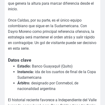
que genera la altura para marcar diferencia desde el
inicio.
Once Caldas, por su parte, es el único equipo
colombiano que sigue en la Sudamericana. Con
Dayro Moreno como principal referencia ofensiva, la
estrategia será mantener el orden atrás y salir rápido
en contragolpe. Un gol de visitante puede ser decisivo
en esta serie.
Datos clave
Estadio:
Banco Guayaquil (Quito)
Instancia:
ida de los cuartos de final de la Copa
Sudamericana
Árbitro:
designado por Conmebol, de
nacionalidad argentina
El historial reciente favorece a Independiente del Valle