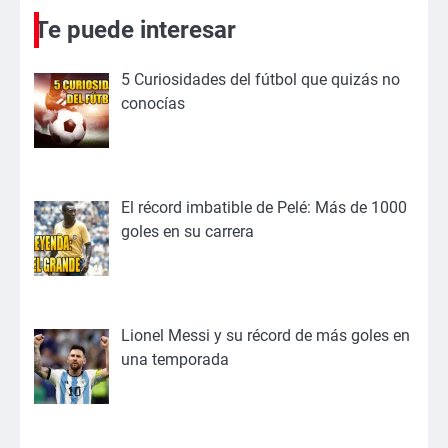
Te puede interesar
5 Curiosidades del fútbol que quizás no
conocías
El récord imbatible de Pelé: Más de 1000
goles en su carrera
Lionel Messi y su récord de más goles en
una temporada