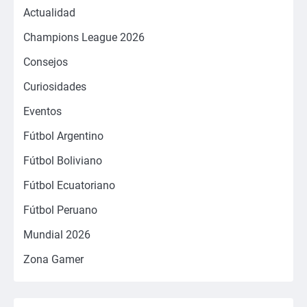
Actualidad
Champions League 2026
Consejos
Curiosidades
Eventos
Fútbol Argentino
Fútbol Boliviano
Fútbol Ecuatoriano
Fútbol Peruano
Mundial 2026
Zona Gamer