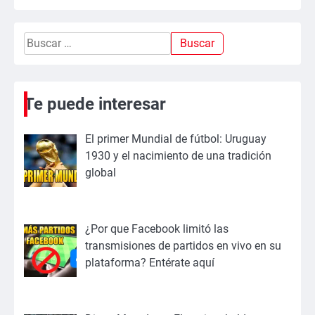
Buscar:
Te puede interesar
El primer Mundial de fútbol: Uruguay
1930 y el nacimiento de una tradición
global
¿Por que Facebook limitó las
transmisiones de partidos en vivo en su
plataforma? Entérate aquí