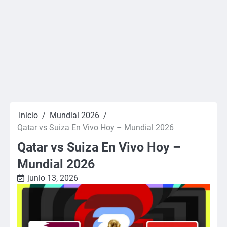
Inicio
Mundial 2026
Qatar vs Suiza En Vivo Hoy – Mundial 2026
Qatar vs Suiza En Vivo Hoy –
Mundial 2026
junio 13, 2026