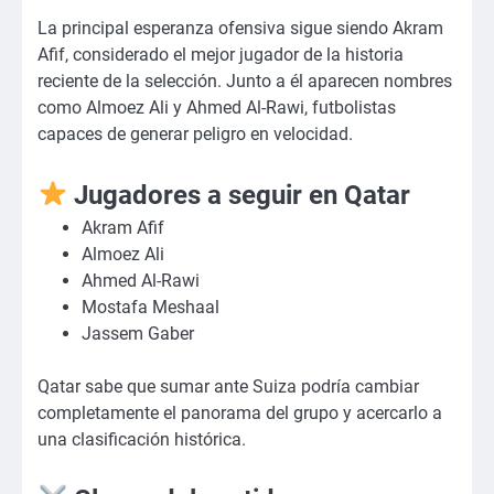
La principal esperanza ofensiva sigue siendo Akram
Afif, considerado el mejor jugador de la historia
reciente de la selección. Junto a él aparecen nombres
como Almoez Ali y Ahmed Al-Rawi, futbolistas
capaces de generar peligro en velocidad.
Jugadores a seguir en Qatar
Akram Afif
Almoez Ali
Ahmed Al-Rawi
Mostafa Meshaal
Jassem Gaber
Qatar sabe que sumar ante Suiza podría cambiar
completamente el panorama del grupo y acercarlo a
una clasificación histórica.