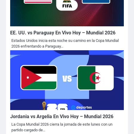
EE. UU. vs Paraguay En Vivo Hoy – Mundial 2026
Estados Unidos inicia esta noche su camino en la Copa Mundial
2026 enfrentando a Paraguay…
Jordania vs Argelia En Vivo Hoy – Mundial 2026
La Copa Mundial 2026 cierra la jornada de este lunes con un
partido cargado de…