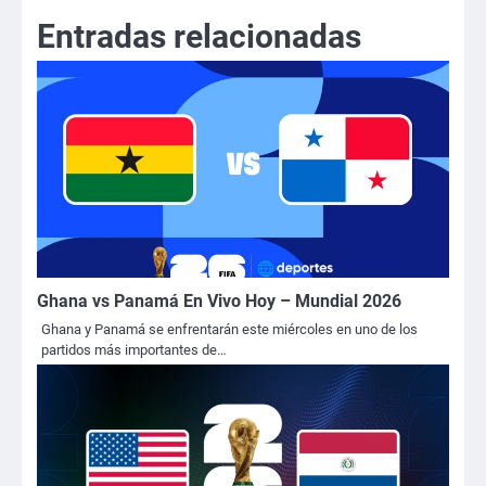
entradas
Entradas relacionadas
Ghana vs Panamá En Vivo Hoy – Mundial 2026
Ghana y Panamá se enfrentarán este miércoles en uno de los
partidos más importantes de…