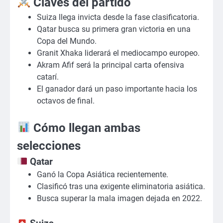
Claves del partido
Suiza llega invicta desde la fase clasificatoria.
Qatar busca su primera gran victoria en una
Copa del Mundo.
Granit Xhaka liderará el mediocampo europeo.
Akram Afif será la principal carta ofensiva
catarí.
El ganador dará un paso importante hacia los
octavos de final.
Cómo llegan ambas
selecciones
Qatar
Ganó la Copa Asiática recientemente.
Clasificó tras una exigente eliminatoria asiática.
Busca superar la mala imagen dejada en 2022.