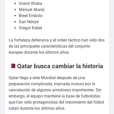
Granit Xhaka
Manuel Akanji
Breel Embolo
Dan Ndoye
Gregor Kobel
La fortaleza defensiva y el orden táctico han sido dos
de las principales características del conjunto
europeo durante los últimos años.
Qatar busca cambiar la historia
Qatar llega a este Mundial después de una
preparación complicada, marcada incluso por la
cancelación de algunos amistosos importantes. Sin
embargo, el equipo mantiene la base de futbolistas
que han sido protagonistas del crecimiento del fútbol
catarí durante los últimos años.