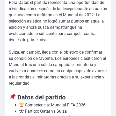
Para Qatar, el partido representa una oportunidad de
reivindicación después de la decepcionante actuación
que tuvo como anfitrión en el Mundial de 2022. La
selección asiática no logró sumar puntos en aquella
edición y ahora busca demostrar que ha
evolucionado lo suficiente para competir contra
rivales de primer nivel.
Suiza, en cambio, llega con el objetivo de confirmar
su condición de favorita. Los europeos clasificaron al
Mundial tras una sólida campaña eliminatoria y
vuelven a aparecer como un equipo capaz de avanzar
a las rondas eliminatorias gracias a su experiencia y
regularidad.
Datos del partido
Competencia: Mundial FIFA 2026
Partido: Qatar vs Suiza