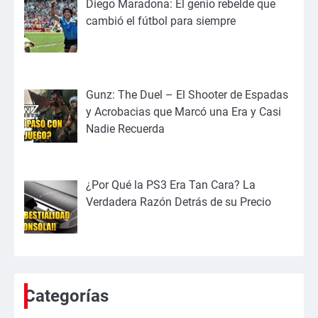
Diego Maradona: El genio rebelde que
cambió el fútbol para siempre
Gunz: The Duel – El Shooter de Espadas
y Acrobacias que Marcó una Era y Casi
Nadie Recuerda
¿Por Qué la PS3 Era Tan Cara? La
Verdadera Razón Detrás de su Precio
Categorías