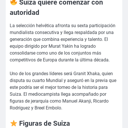
Suiza quiere comenzar con
autoridad
La selección helvética afronta su sexta participación
mundialista consecutiva y llega respaldada por una
generación que combina experiencia y talento. El
equipo dirigido por Murat Yakin ha logrado
consolidarse como uno de los conjuntos más
competitivos de Europa durante la última década.
Uno de los grandes líderes será Granit Xhaka, quien
disputa su cuarto Mundial y aseguró en la previa que
este podría ser el mejor torneo de la historia para
Suiza. El mediocampista llega acompañado por
figuras de jerarquía como Manuel Akanji, Ricardo
Rodríguez y Breel Embolo.
Figuras de Suiza