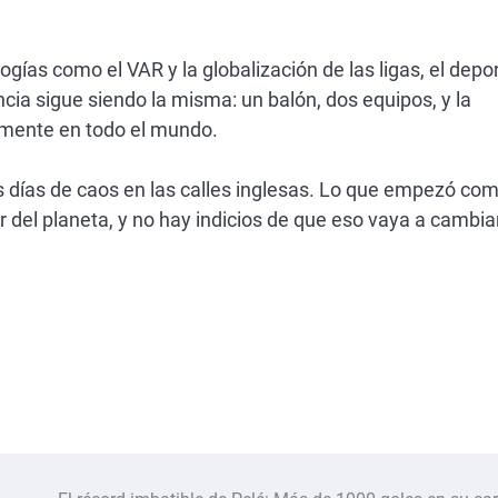
ogías como el VAR y la globalización de las ligas, el depo
cia sigue siendo la misma: un balón, dos equipos, y la
amente en todo el mundo.
os días de caos en las calles inglesas. Lo que empezó co
del planeta, y no hay indicios de que eso vaya a cambia
r