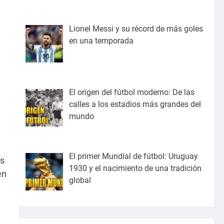
Lionel Messi y su récord de más goles
en una temporada
El origen del fútbol moderno: De las
calles a los estadios más grandes del
mundo
El primer Mundial de fútbol: Uruguay
os
1930 y el nacimiento de una tradición
en
global