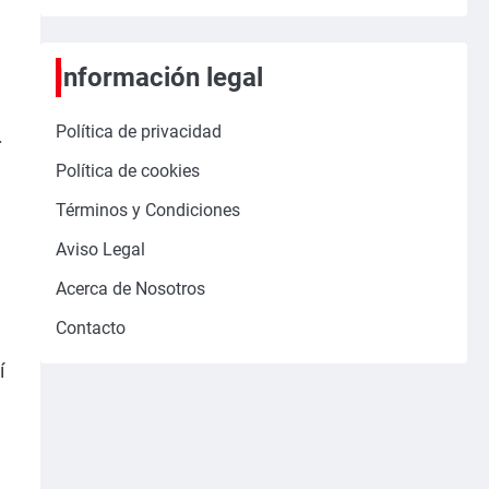
Información legal
Política de privacidad
.
Política de cookies
Términos y Condiciones
Aviso Legal
Acerca de Nosotros
Contacto
í