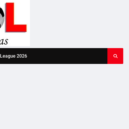
 League 2026