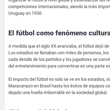
competiciones internacionales, siendo la más impor
Uruguay en 1930.
El fútbol como fenómeno cultura
A medida que el siglo XX avanzaba, el fútbol dejó de
Los estadios se llenaban con miles de personas, l
cada detalle de los partidos y los jugadores se convi
del entretenimiento para convertirse en una parte e
El impacto del fútbol no solo se ve en los estadios, s
Maracanazo en Brasil hasta los éxitos de equipos co
dejado una huella imborrable en la sociedad global.