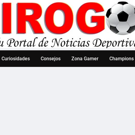
Curiosidades
Consejos
Zona Gamer
Champions