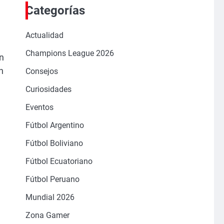
Categorías
Actualidad
Champions League 2026
on
n
Consejos
Curiosidades
Eventos
Fútbol Argentino
Fútbol Boliviano
Fútbol Ecuatoriano
Fútbol Peruano
Mundial 2026
Zona Gamer