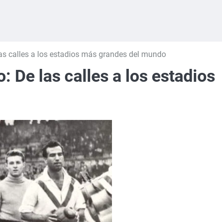
las calles a los estadios más grandes del mundo
: De las calles a los estadios