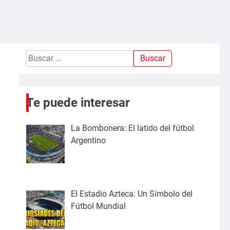
Buscar:
Te puede interesar
La Bombonera: El latido del fútbol
Argentino
El Estadio Azteca: Un Símbolo del
Fútbol Mundial