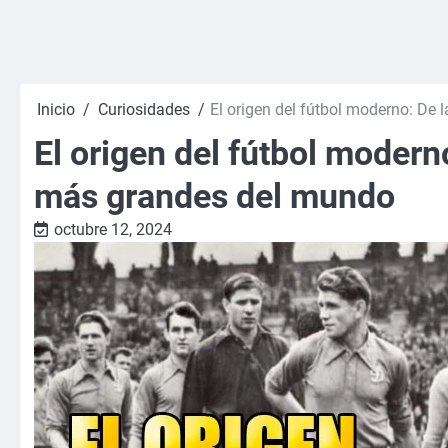
Inicio
Curiosidades
El origen del fútbol moderno: De 
El origen del fútbol moderno
más grandes del mundo
octubre 12, 2024