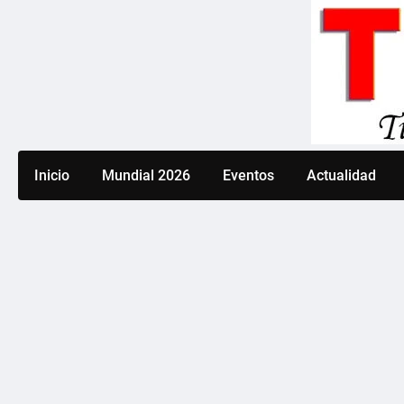
Saltar
al
contenido
Inicio
Mundial 2026
Eventos
Actualidad