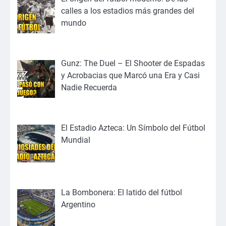
calles a los estadios más grandes del
mundo
Gunz: The Duel – El Shooter de Espadas
y Acrobacias que Marcó una Era y Casi
Nadie Recuerda
El Estadio Azteca: Un Símbolo del Fútbol
Mundial
La Bombonera: El latido del fútbol
Argentino