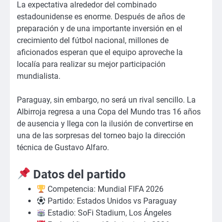
La expectativa alrededor del combinado
estadounidense es enorme. Después de años de
preparación y de una importante inversión en el
crecimiento del fútbol nacional, millones de
aficionados esperan que el equipo aproveche la
localía para realizar su mejor participación
mundialista.
Paraguay, sin embargo, no será un rival sencillo. La
Albirroja regresa a una Copa del Mundo tras 16 años
de ausencia y llega con la ilusión de convertirse en
una de las sorpresas del torneo bajo la dirección
técnica de Gustavo Alfaro.
Datos del partido
Competencia: Mundial FIFA 2026
Partido: Estados Unidos vs Paraguay
Estadio: SoFi Stadium, Los Ángeles