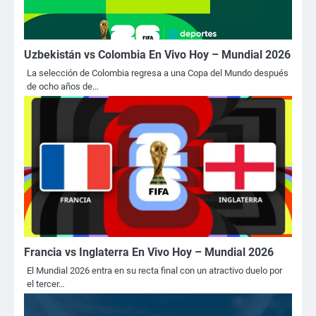
Uzbekistán vs Colombia En Vivo Hoy – Mundial 2026
La selección de Colombia regresa a una Copa del Mundo después
de ocho años de…
Francia vs Inglaterra En Vivo Hoy – Mundial 2026
El Mundial 2026 entra en su recta final con un atractivo duelo por
el tercer…