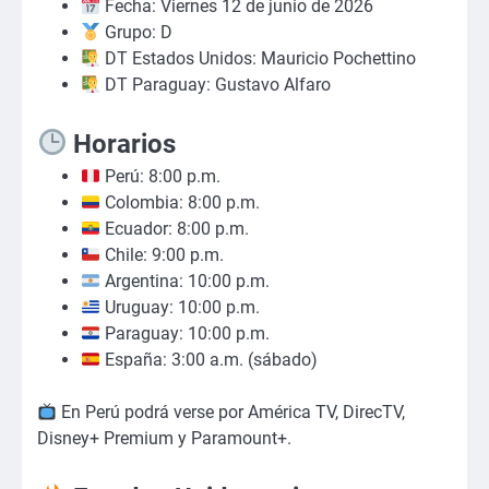
Fecha: Viernes 12 de junio de 2026
Grupo: D
DT Estados Unidos: Mauricio Pochettino
DT Paraguay: Gustavo Alfaro
Horarios
Perú: 8:00 p.m.
Colombia: 8:00 p.m.
Ecuador: 8:00 p.m.
Chile: 9:00 p.m.
Argentina: 10:00 p.m.
Uruguay: 10:00 p.m.
Paraguay: 10:00 p.m.
España: 3:00 a.m. (sábado)
En Perú podrá verse por América TV, DirecTV,
Disney+ Premium y Paramount+.