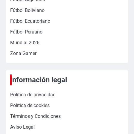
Fútbol Boliviano
Fútbol Ecuatoriano
Fútbol Peruano
Mundial 2026
Zona Gamer
Información legal
Política de privacidad
Política de cookies
Términos y Condiciones
Aviso Legal