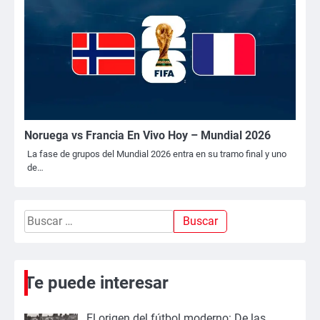
Noruega vs Francia En Vivo Hoy – Mundial 2026
La fase de grupos del Mundial 2026 entra en su tramo final y uno
de…
Buscar:
Te puede interesar
El origen del fútbol moderno: De las