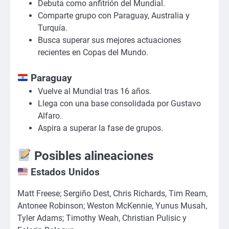
Debuta como anfitrión del Mundial.
Comparte grupo con Paraguay, Australia y
Turquía.
Busca superar sus mejores actuaciones
recientes en Copas del Mundo.
Paraguay
Vuelve al Mundial tras 16 años.
Llega con una base consolidada por Gustavo
Alfaro.
Aspira a superar la fase de grupos.
Posibles alineaciones
Estados Unidos
Matt Freese; Sergiño Dest, Chris Richards, Tim Ream,
Antonee Robinson; Weston McKennie, Yunus Musah,
Tyler Adams; Timothy Weah, Christian Pulisic y