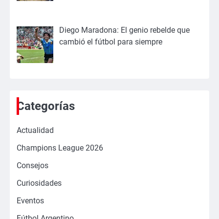
Diego Maradona: El genio rebelde que
cambió el fútbol para siempre
Categorías
Actualidad
Champions League 2026
Consejos
Curiosidades
Eventos
Fútbol Argentino