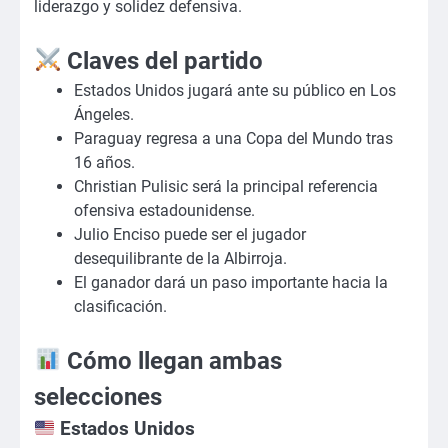
liderazgo y solidez defensiva.
Claves del partido
Estados Unidos jugará ante su público en Los
Ángeles.
Paraguay regresa a una Copa del Mundo tras
16 años.
Christian Pulisic será la principal referencia
ofensiva estadounidense.
Julio Enciso puede ser el jugador
desequilibrante de la Albirroja.
El ganador dará un paso importante hacia la
clasificación.
Cómo llegan ambas
selecciones
Estados Unidos