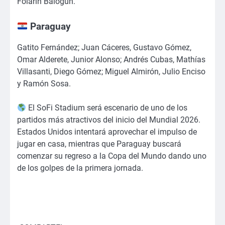
Folarin Balogun.
Paraguay
Gatito Fernández; Juan Cáceres, Gustavo Gómez,
Omar Alderete, Junior Alonso; Andrés Cubas, Mathías
Villasanti, Diego Gómez; Miguel Almirón, Julio Enciso
y Ramón Sosa.
El SoFi Stadium será escenario de uno de los
partidos más atractivos del inicio del Mundial 2026.
Estados Unidos intentará aprovechar el impulso de
jugar en casa, mientras que Paraguay buscará
comenzar su regreso a la Copa del Mundo dando uno
de los golpes de la primera jornada.