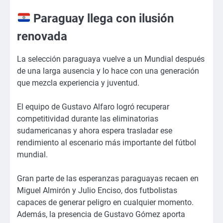
Paraguay llega con ilusión
renovada
La selección paraguaya vuelve a un Mundial después
de una larga ausencia y lo hace con una generación
que mezcla experiencia y juventud.
El equipo de Gustavo Alfaro logró recuperar
competitividad durante las eliminatorias
sudamericanas y ahora espera trasladar ese
rendimiento al escenario más importante del fútbol
mundial.
Gran parte de las esperanzas paraguayas recaen en
Miguel Almirón y Julio Enciso, dos futbolistas
capaces de generar peligro en cualquier momento.
Además, la presencia de Gustavo Gómez aporta