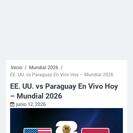
Inicio
Mundial 2026
EE. UU. vs Paraguay En Vivo Hoy – Mundial 2026
EE. UU. vs Paraguay En Vivo Hoy
– Mundial 2026
junio 12, 2026