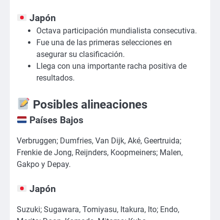
Japón
Octava participación mundialista consecutiva.
Fue una de las primeras selecciones en
asegurar su clasificación.
Llega con una importante racha positiva de
resultados.
Posibles alineaciones
Países Bajos
Verbruggen; Dumfries, Van Dijk, Aké, Geertruida;
Frenkie de Jong, Reijnders, Koopmeiners; Malen,
Gakpo y Depay.
Japón
Suzuki; Sugawara, Tomiyasu, Itakura, Ito; Endo,