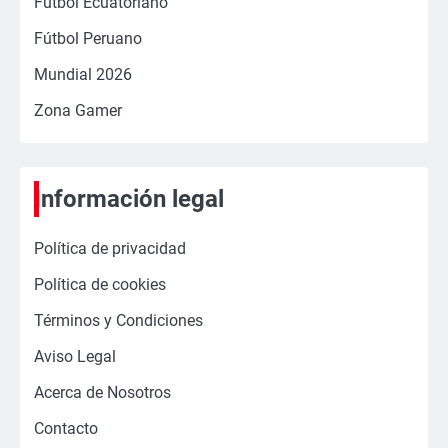
Fútbol Ecuatoriano
Fútbol Peruano
Mundial 2026
Zona Gamer
Información legal
Política de privacidad
Política de cookies
Términos y Condiciones
Aviso Legal
Acerca de Nosotros
Contacto