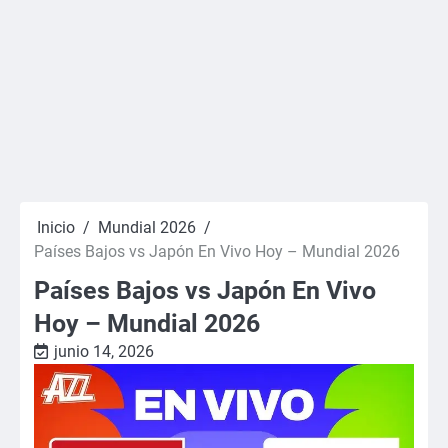
Inicio
Mundial 2026
Países Bajos vs Japón En Vivo Hoy – Mundial 2026
Países Bajos vs Japón En Vivo
Hoy – Mundial 2026
junio 14, 2026