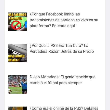
¿Por que Facebook limitó las
transmisiones de partidos en vivo en su
plataforma? Entérate aquí
¿Por Qué la PS3 Era Tan Cara? La
Verdadera Razón Detrás de su Precio
Diego Maradona: El genio rebelde que
cambió el fútbol para siempre
¿Cómo era el online de la PS2? Detalles