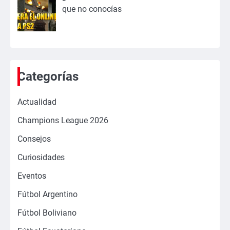
que no conocías
Categorías
Actualidad
Champions League 2026
Consejos
Curiosidades
Eventos
Fútbol Argentino
Fútbol Boliviano