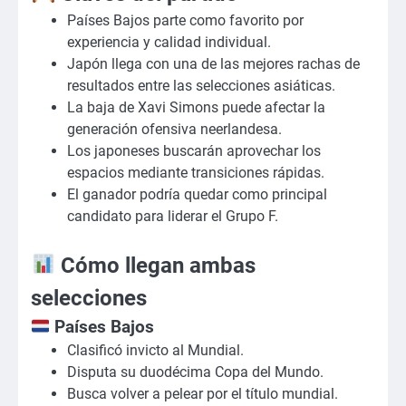
Países Bajos parte como favorito por
experiencia y calidad individual.
Japón llega con una de las mejores rachas de
resultados entre las selecciones asiáticas.
La baja de Xavi Simons puede afectar la
generación ofensiva neerlandesa.
Los japoneses buscarán aprovechar los
espacios mediante transiciones rápidas.
El ganador podría quedar como principal
candidato para liderar el Grupo F.
Cómo llegan ambas
selecciones
Países Bajos
Clasificó invicto al Mundial.
Disputa su duodécima Copa del Mundo.
Busca volver a pelear por el título mundial.