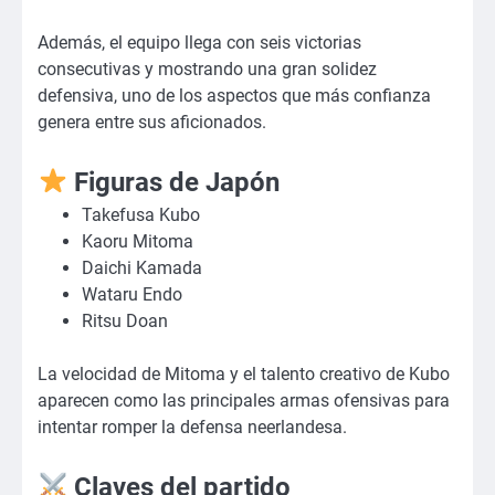
Además, el equipo llega con seis victorias
consecutivas y mostrando una gran solidez
defensiva, uno de los aspectos que más confianza
genera entre sus aficionados.
Figuras de Japón
Takefusa Kubo
Kaoru Mitoma
Daichi Kamada
Wataru Endo
Ritsu Doan
La velocidad de Mitoma y el talento creativo de Kubo
aparecen como las principales armas ofensivas para
intentar romper la defensa neerlandesa.
Claves del partido