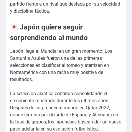
partido frente a un rival que destaca por su velocidad
y disciplina táctica.
Japón quiere seguir
sorprendiendo al mundo
Japón llega al Mundial en un gran momento. Los
Samuráis Azules fueron una de las primeras
selecciones en clasificar al torneo y aterrizan en
Norteamérica con una racha muy positiva de
resultados.
La selección asiática continúa consolidando el
crecimiento mostrado durante los últimos años.
Después de sorprender al mundo en Qatar 2022,
donde terminó por delante de España y Alemania en
la fase de grupos, los japoneses buscan dar un nuevo
paso adelante en su evolución futbolística.