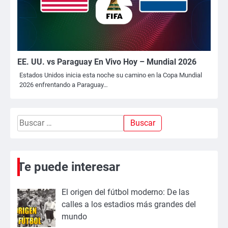
EE. UU. vs Paraguay En Vivo Hoy – Mundial 2026
Estados Unidos inicia esta noche su camino en la Copa Mundial
2026 enfrentando a Paraguay…
Buscar:
Te puede interesar
El origen del fútbol moderno: De las
calles a los estadios más grandes del
mundo