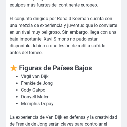
equipos más fuertes del continente europeo.
El conjunto dirigido por Ronald Koeman cuenta con
una mezcla de experiencia y juventud que lo convierte
en un rival muy peligroso. Sin embargo, llega con una
baja importante: Xavi Simons no pudo estar
disponible debido a una lesión de rodilla sufrida
antes del torneo.
Figuras de Países Bajos
Virgil van Dijk
Frenkie de Jong
Cody Gakpo
Donyell Malen
Memphis Depay
La experiencia de Van Dijk en defensa y la creatividad
de Frenkie de Jong serán claves para controlar el