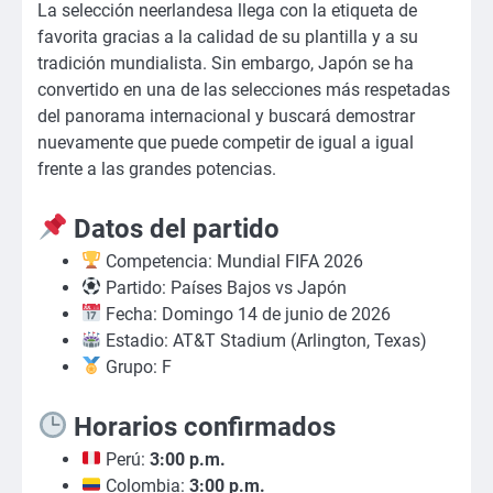
La selección neerlandesa llega con la etiqueta de
favorita gracias a la calidad de su plantilla y a su
tradición mundialista. Sin embargo, Japón se ha
convertido en una de las selecciones más respetadas
del panorama internacional y buscará demostrar
nuevamente que puede competir de igual a igual
frente a las grandes potencias.
Datos del partido
Competencia: Mundial FIFA 2026
Partido: Países Bajos vs Japón
Fecha: Domingo 14 de junio de 2026
Estadio: AT&T Stadium (Arlington, Texas)
Grupo: F
Horarios confirmados
Perú:
3:00 p.m.
Colombia:
3:00 p.m.