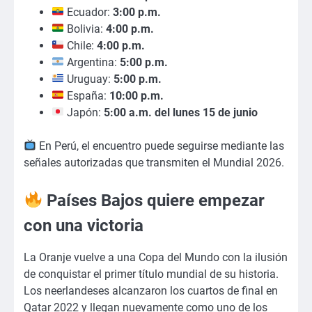
Ecuador:
3:00 p.m.
Bolivia:
4:00 p.m.
Chile:
4:00 p.m.
Argentina:
5:00 p.m.
Uruguay:
5:00 p.m.
España:
10:00 p.m.
Japón:
5:00 a.m. del lunes 15 de junio
En Perú, el encuentro puede seguirse mediante las
señales autorizadas que transmiten el Mundial 2026.
Países Bajos quiere empezar
con una victoria
La Oranje vuelve a una Copa del Mundo con la ilusión
de conquistar el primer título mundial de su historia.
Los neerlandeses alcanzaron los cuartos de final en
Qatar 2022 y llegan nuevamente como uno de los