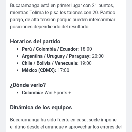
Bucaramanga está en primer lugar con 21 puntos,
mientras Tolima le pisa los talones con 20. Partido
parejo, de alta tensión porque pueden intercambiar
posiciones dependiendo del resultado.
Horarios del partido
Perú / Colombia / Ecuador:
18:00
Argentina / Uruguay / Paraguay:
20:00
Chile / Bolivia / Venezuela:
19:00
México (CDMX):
17:00
¿Dónde verlo?
Colombia:
Win Sports +
Dinámica de los equipos
Bucaramanga ha sido fuerte en casa, suele imponer
el ritmo desde el arranque y aprovechar los errores del