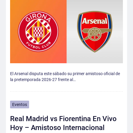
El Arsenal disputa este sábado su primer amistoso oficial de
la pretemporada 2026-27 frente al…
Eventos
Real Madrid vs Fiorentina En Vivo
Hoy – Amistoso Internacional