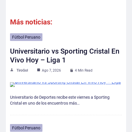
Más noticias:
Fútbol Peruano
Universitario vs Sporting Cristal En
Vivo Hoy – Liga 1
TiroGol
Ago 7, 2026
4 Min Read
Universitario de Deportes recibe este viernes a Sporting
Cristal en uno de los encuentros más…
Fútbol Peruano