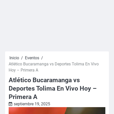
Inicio
Eventos
Atlético Bucaramanga vs Deportes Tolima En Vivo
Hoy – Primera A
Atlético Bucaramanga vs
Deportes Tolima En Vivo Hoy –
Primera A
septiembre 19, 2025