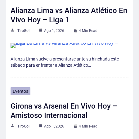
Alianza Lima vs Alianza Atlético En
Vivo Hoy – Liga 1
TiroGol
Ago 1, 2026
4 Min Read
Alianza Lima vuelve a presentarse ante su hinchada este
sábado para enfrentar a Alianza Atlético…
Eventos
Girona vs Arsenal En Vivo Hoy –
Amistoso Internacional
TiroGol
Ago 1, 2026
4 Min Read