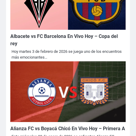
Albacete vs FC Barcelona En Vivo Hoy – Copa del
rey
Hoy martes 3 de febrero de 2026 se juega uno de los encuentros
más emocionantes…
Alianza FC vs Boyacá Chicó En Vivo Hoy – Primera A