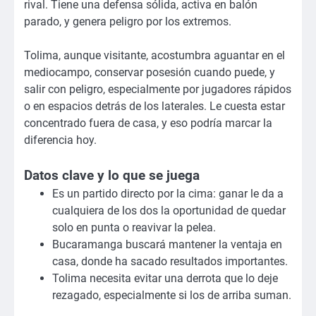
rival. Tiene una defensa sólida, activa en balón
parado, y genera peligro por los extremos.
Tolima, aunque visitante, acostumbra aguantar en el
mediocampo, conservar posesión cuando puede, y
salir con peligro, especialmente por jugadores rápidos
o en espacios detrás de los laterales. Le cuesta estar
concentrado fuera de casa, y eso podría marcar la
diferencia hoy.
Datos clave y lo que se juega
Es un partido directo por la cima: ganar le da a
cualquiera de los dos la oportunidad de quedar
solo en punta o reavivar la pelea.
Bucaramanga buscará mantener la ventaja en
casa, donde ha sacado resultados importantes.
Tolima necesita evitar una derrota que lo deje
rezagado, especialmente si los de arriba suman.