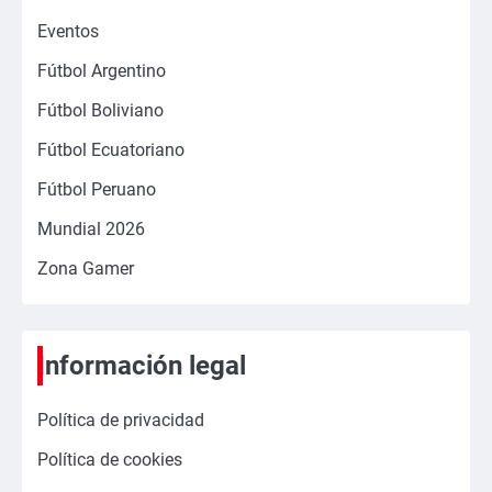
Eventos
Fútbol Argentino
Fútbol Boliviano
Fútbol Ecuatoriano
Fútbol Peruano
Mundial 2026
Zona Gamer
Información legal
Política de privacidad
Política de cookies