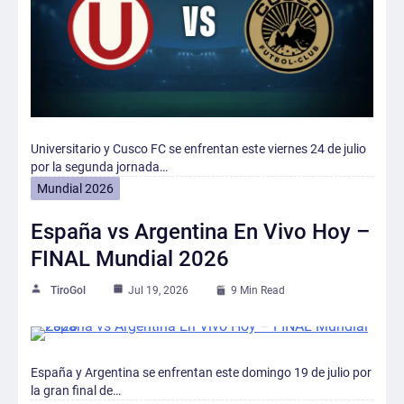
Universitario y Cusco FC se enfrentan este viernes 24 de julio
por la segunda jornada…
Mundial 2026
España vs Argentina En Vivo Hoy –
FINAL Mundial 2026
TiroGol
Jul 19, 2026
9 Min Read
España y Argentina se enfrentan este domingo 19 de julio por
la gran final de…