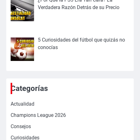
Verdadera Razón Detrás de su Precio
5 Curiosidades del fútbol que quizás no
conocías
Categorías
Actualidad
Champions League 2026
Consejos
Curiosidades