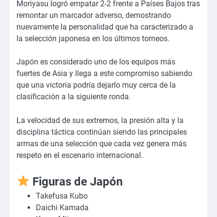
Moriyasu logró empatar 2-2 frente a Países Bajos tras
remontar un marcador adverso, demostrando
nuevamente la personalidad que ha caracterizado a
la selección japonesa en los últimos torneos.
Japón es considerado uno de los equipos más
fuertes de Asia y llega a este compromiso sabiendo
que una victoria podría dejarlo muy cerca de la
clasificación a la siguiente ronda.
La velocidad de sus extremos, la presión alta y la
disciplina táctica continúan siendo las principales
armas de una selección que cada vez genera más
respeto en el escenario internacional.
Figuras de Japón
Takefusa Kubo
Daichi Kamada