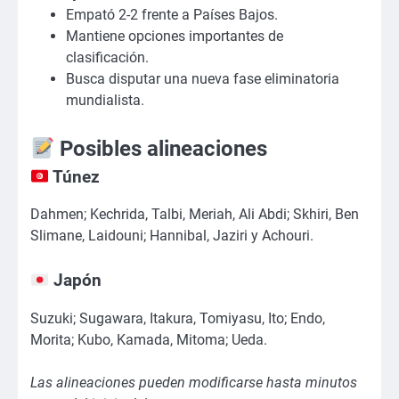
Empató 2-2 frente a Países Bajos.
Mantiene opciones importantes de
clasificación.
Busca disputar una nueva fase eliminatoria
mundialista.
Posibles alineaciones
Túnez
Dahmen; Kechrida, Talbi, Meriah, Ali Abdi; Skhiri, Ben
Slimane, Laidouni; Hannibal, Jaziri y Achouri.
Japón
Suzuki; Sugawara, Itakura, Tomiyasu, Ito; Endo,
Morita; Kubo, Kamada, Mitoma; Ueda.
Las alineaciones pueden modificarse hasta minutos