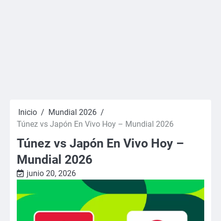
Inicio
Mundial 2026
Túnez vs Japón En Vivo Hoy – Mundial 2026
Túnez vs Japón En Vivo Hoy –
Mundial 2026
junio 20, 2026