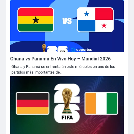
Ghana vs Panamá En Vivo Hoy – Mundial 2026
Ghana y Panamá se enfrentarán este miércoles en uno de los
partidos más importantes de…