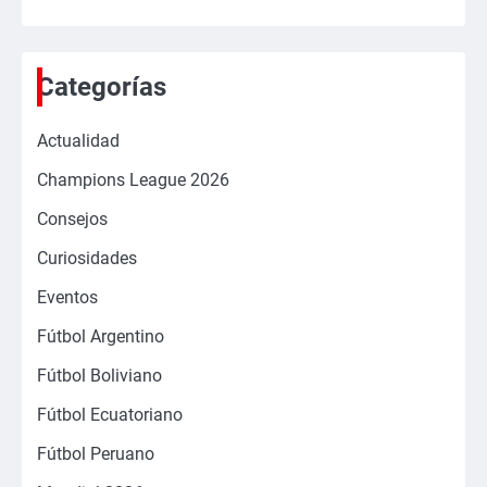
Categorías
Actualidad
Champions League 2026
Consejos
Curiosidades
Eventos
Fútbol Argentino
Fútbol Boliviano
Fútbol Ecuatoriano
Fútbol Peruano