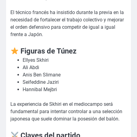
El técnico francés ha insistido durante la previa en la
necesidad de fortalecer el trabajo colectivo y mejorar
el orden defensivo para competir de igual a igual
frente a Japón.
Figuras de Túnez
Ellyes Skhiri
Ali Abdi
Anis Ben Slimane
Seifeddine Jaziri
Hannibal Mejbri
La experiencia de Skhiri en el mediocampo será
fundamental para intentar controlar a una selección
japonesa que suele dominar la posesión del balón.
Claves del partido