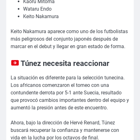
Kaoru Mitoma
Wataru Endo
Keito Nakamura
Keito Nakamura aparece como uno de los futbolistas
más peligrosos del conjunto japonés después de
marcar en el debut y llegar en gran estado de forma.
Túnez necesita reaccionar
La situación es diferente para la selección tunecina.
Los africanos comenzaron el torneo con una
contundente derrota por 5-1 ante Suecia, resultado
que provocó cambios importantes dentro del equipo y
aumentó la presión antes de este encuentro.
Ahora, bajo la dirección de Hervé Renard, Túnez
buscará recuperar la confianza y mantenerse con
vida en la lucha por los octavos de final.