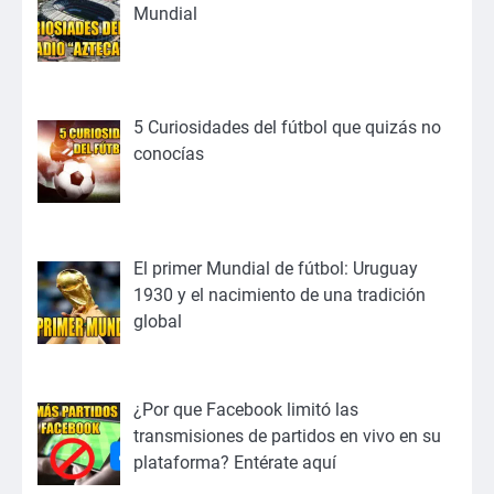
Mundial
5 Curiosidades del fútbol que quizás no
conocías
El primer Mundial de fútbol: Uruguay
1930 y el nacimiento de una tradición
global
¿Por que Facebook limitó las
transmisiones de partidos en vivo en su
plataforma? Entérate aquí