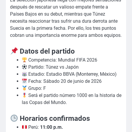
después de rescatar un valioso empate frente a
Países Bajos en su debut, mientras que Túnez
necesita reaccionar tras sufrir una dura derrota ante
Suecia en la primera fecha. Por ello, los tres puntos
cobran una importancia enorme para ambos equipos.
Datos del partido
Competencia: Mundial FIFA 2026
Partido: Túnez vs Japón
Estadio: Estadio BBVA (Monterrey, México)
Fecha: Sábado 20 de junio de 2026
Grupo: F
Será el partido número 1000 en la historia de
las Copas del Mundo.
Horarios confirmados
Perú:
11:00 p.m.