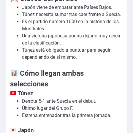
Japón viene de empatar ante Países Bajos.
Túnez necesita sumar tras caer frente a Suecia.
Es el partido número 1000 en la historia de los
Mundiales.
Una victoria japonesa podría dejarlo muy cerca
de la clasificación.
Túnez está obligado a puntuar para seguir
dependiendo de sí mismo.
Cómo llegan ambas
selecciones
Túnez
Derrota 5-1 ante Suecia en el debut.
Último lugar del Grupo F.
Estrena entrenador tras la primera jornada.
Japón