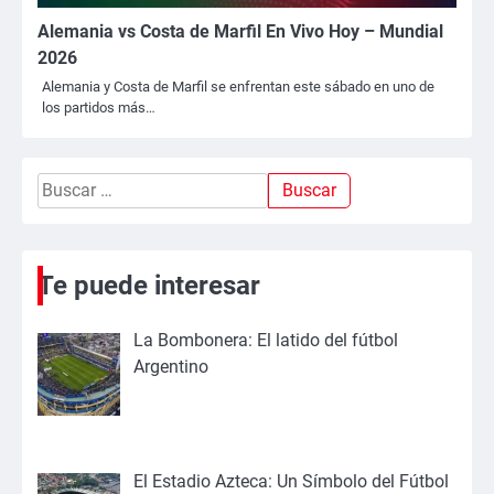
Alemania vs Costa de Marfil En Vivo Hoy – Mundial
2026
Alemania y Costa de Marfil se enfrentan este sábado en uno de
los partidos más…
Buscar:
Te puede interesar
La Bombonera: El latido del fútbol
Argentino
El Estadio Azteca: Un Símbolo del Fútbol