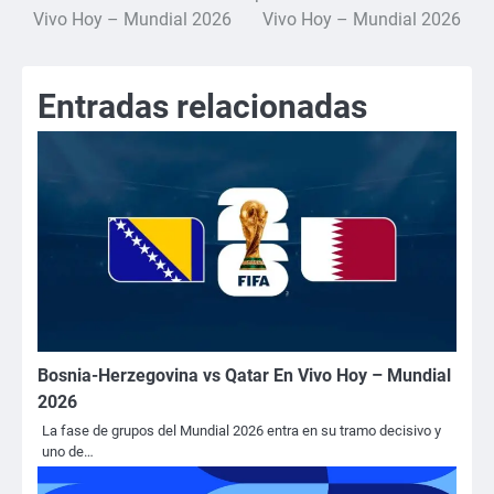
Vivo Hoy – Mundial 2026
Vivo Hoy – Mundial 2026
de
entradas
Entradas relacionadas
Bosnia-Herzegovina vs Qatar En Vivo Hoy – Mundial
2026
La fase de grupos del Mundial 2026 entra en su tramo decisivo y
uno de…