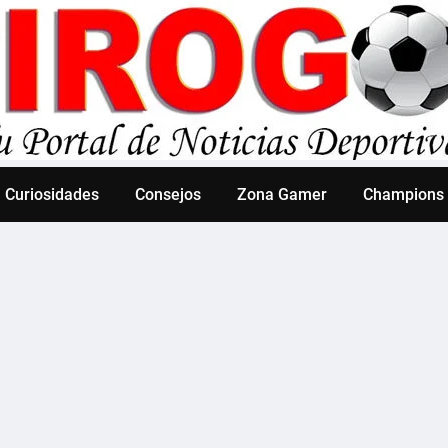
Curiosidades
Consejos
Zona Gamer
Champions