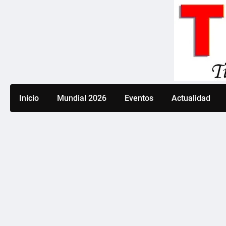
Saltar
al
contenido
Inicio
Mundial 2026
Eventos
Actualidad