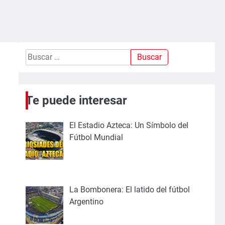
Buscar:
Te puede interesar
El Estadio Azteca: Un Símbolo del
Fútbol Mundial
La Bombonera: El latido del fútbol
Argentino