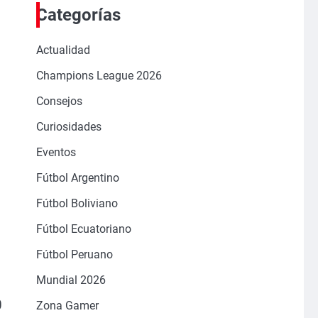
Categorías
Actualidad
Champions League 2026
Consejos
Curiosidades
Eventos
Fútbol Argentino
Fútbol Boliviano
Fútbol Ecuatoriano
Fútbol Peruano
Mundial 2026
0
Zona Gamer