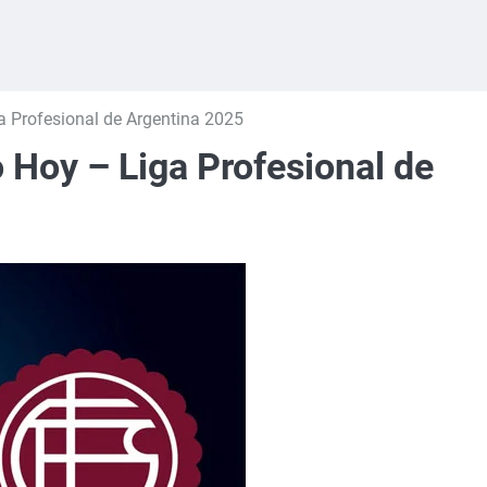
a Profesional de Argentina 2025
 Hoy – Liga Profesional de