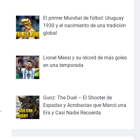
El primer Mundial de fútbol: Uruguay
1930 y el nacimiento de una tradición
global
Lionel Messi y su récord de más goles
en una temporada
Gunz: The Duel – El Shooter de
Espadas y Acrobacias que Marcó una
.
Era y Casi Nadie Recuerda