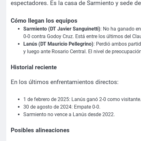
espectadores. Es la casa de Sarmiento y sede de
Cómo llegan los equipos
Sarmiento (DT Javier Sanguinetti)
: No ha ganado en
0-0 contra Godoy Cruz. Está entre los últimos del Cla
Lanús (DT Mauricio Pellegrino)
: Perdió ambos partid
y luego ante Rosario Central. El nivel de preocupación
Historial reciente
En los últimos enfrentamientos directos:
1 de febrero de 2025: Lanús ganó 2-0 como visitante
30 de agosto de 2024: Empate 0-0.
Sarmiento no vence a Lanús desde 2022.
Posibles alineaciones