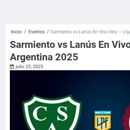
Inicio
Eventos
Sarmiento vs Lanús En Vivo Hoy – Lig
Sarmiento vs Lanús En Vivo
Argentina 2025
julio 25, 2025