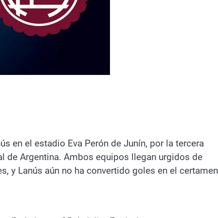
r
ús en el estadio Eva Perón de Junín, por la tercera
nal de Argentina. Ambos equipos llegan urgidos de
es, y Lanús aún no ha convertido goles en el certamen