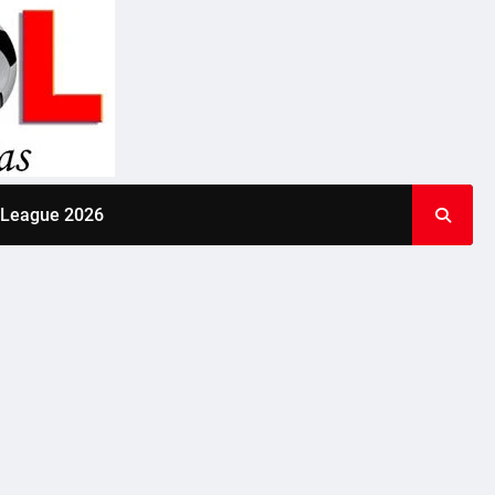
 League 2026