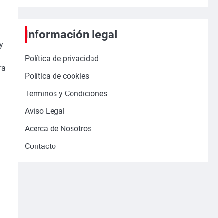
Información legal
y
Política de privacidad
ra
Política de cookies
Términos y Condiciones
Aviso Legal
Acerca de Nosotros
Contacto