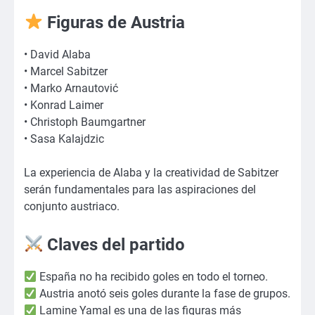
Figuras de Austria
• David Alaba
• Marcel Sabitzer
• Marko Arnautović
• Konrad Laimer
• Christoph Baumgartner
• Sasa Kalajdzic
La experiencia de Alaba y la creatividad de Sabitzer
serán fundamentales para las aspiraciones del
conjunto austriaco.
Claves del partido
España no ha recibido goles en todo el torneo.
Austria anotó seis goles durante la fase de grupos.
Lamine Yamal es una de las figuras más