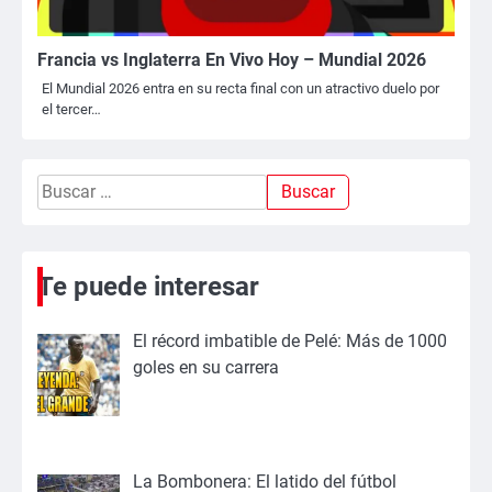
Francia vs Inglaterra En Vivo Hoy – Mundial 2026
El Mundial 2026 entra en su recta final con un atractivo duelo por
el tercer…
Buscar:
Te puede interesar
El récord imbatible de Pelé: Más de 1000
goles en su carrera
La Bombonera: El latido del fútbol