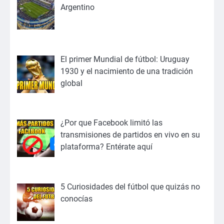
Argentino
El primer Mundial de fútbol: Uruguay
1930 y el nacimiento de una tradición
global
¿Por que Facebook limitó las
transmisiones de partidos en vivo en su
plataforma? Entérate aquí
5 Curiosidades del fútbol que quizás no
conocías