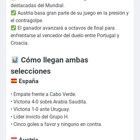
destacadas del Mundial.
Austria basa gran parte de su juego en la presión y
el contragolpe.
El ganador avanzará a octavos de final para
enfrentarse al vencedor del duelo entre Portugal y
Croacia.
Cómo llegan ambas
selecciones
España
• Empate frente a Cabo Verde.
• Victoria 4-0 sobre Arabia Saudita.
• Victoria 1-0 ante Uruguay.
• Líder invicto del Grupo H.
• Cinco goles a favor y ninguno en contra.