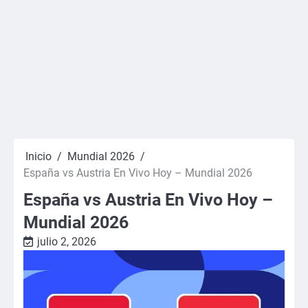
Inicio
Mundial 2026
España vs Austria En Vivo Hoy – Mundial 2026
España vs Austria En Vivo Hoy –
Mundial 2026
julio 2, 2026