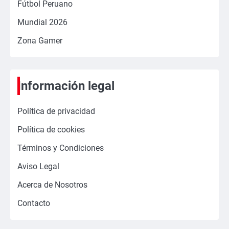
Fútbol Peruano
Mundial 2026
Zona Gamer
Información legal
Política de privacidad
Política de cookies
Términos y Condiciones
Aviso Legal
Acerca de Nosotros
Contacto