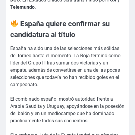
Telemundo
.
España quiere confirmar su
candidatura al título
España ha sido una de las selecciones más sólidas
del torneo hasta el momento. La Roja terminó como
líder del Grupo H tras sumar dos victorias y un
empate, además de convertirse en una de las pocas
selecciones que todavía no han recibido goles en el
campeonato.
El combinado español mostró autoridad frente a
Arabia Saudita y Uruguay, apoyándose en la posesión
del balón y en un mediocampo que ha dominado
prácticamente todos sus encuentros.