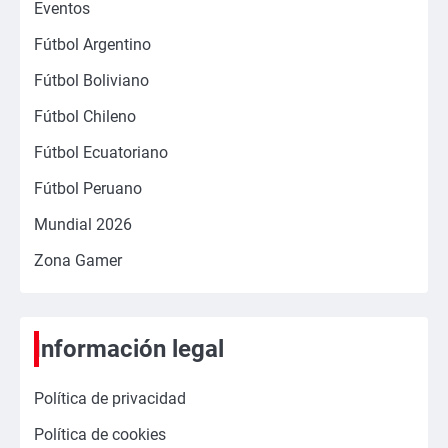
Eventos
Fútbol Argentino
Fútbol Boliviano
Fútbol Chileno
Fútbol Ecuatoriano
Fútbol Peruano
Mundial 2026
Zona Gamer
Información legal
Política de privacidad
Política de cookies