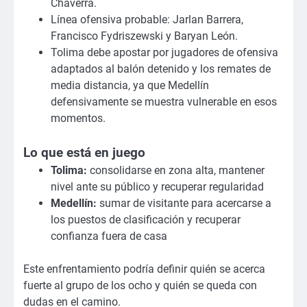
Chaverra.
Línea ofensiva probable: Jarlan Barrera,
Francisco Fydriszewski y Baryan León.
Tolima debe apostar por jugadores de ofensiva
adaptados al balón detenido y los remates de
media distancia, ya que Medellín
defensivamente se muestra vulnerable en esos
momentos.
Lo que está en juego
Tolima:
consolidarse en zona alta, mantener
nivel ante su público y recuperar regularidad
Medellín:
sumar de visitante para acercarse a
los puestos de clasificación y recuperar
confianza fuera de casa
Este enfrentamiento podría definir quién se acerca
fuerte al grupo de los ocho y quién se queda con
dudas en el camino.