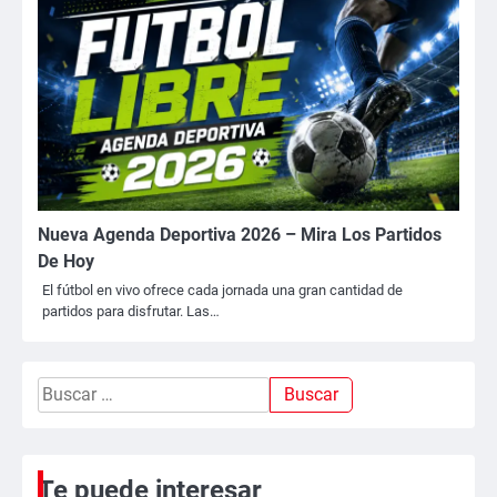
Nueva Agenda Deportiva 2026 – Mira Los Partidos
De Hoy
El fútbol en vivo ofrece cada jornada una gran cantidad de
partidos para disfrutar. Las…
Buscar:
Te puede interesar