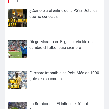
¿Cómo era el online de la PS2? Detalles
que no conocías
Diego Maradona: El genio rebelde que
cambió el fútbol para siempre
El récord imbatible de Pelé: Más de 1000
goles en su carrera
La Bombonera: El latido del fútbol