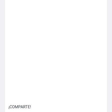
¡COMPARTE!