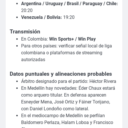
Argentina / Uruguay / Brasil / Paraguay / Chile:
20:20
Venezuela / Bolivia:
19:20
Transmisión
En Colombia:
Win Sports+ / Win Play
Para otros países: verificar señal local de liga
colombiana o plataformas de streaming
autorizadas
Datos puntuales y alineaciones probables
Árbitro designado para el partido: Héctor Rivera
En Medellín hay novedades: Éder Chaux estará
como arquero titular. En defensa aparecen
Esneyder Mena, José Ortiz y Fáiner Torijano,
con Daniel Londoño como lateral.
En el mediocampo de Medellín se perfilan
Baldomero Perlaza, Halam Loboa y Francisco