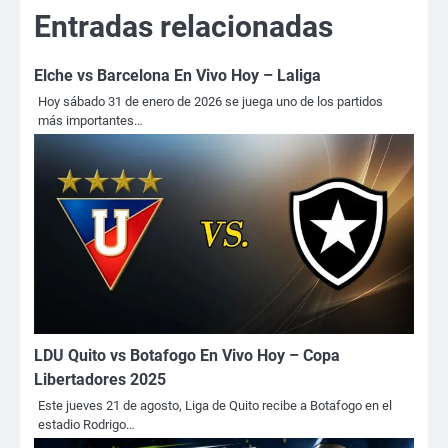
entradas
Entradas relacionadas
Elche vs Barcelona En Vivo Hoy – Laliga
Hoy sábado 31 de enero de 2026 se juega uno de los partidos
más importantes…
LDU Quito vs Botafogo En Vivo Hoy – Copa
Libertadores 2025
Este jueves 21 de agosto, Liga de Quito recibe a Botafogo en el
estadio Rodrigo…