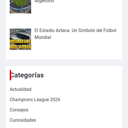
Argentino
El Estadio Azteca: Un Símbolo del Fútbol
Mundial
Categorías
Actualidad
Champions League 2026
Consejos
Curiosidades