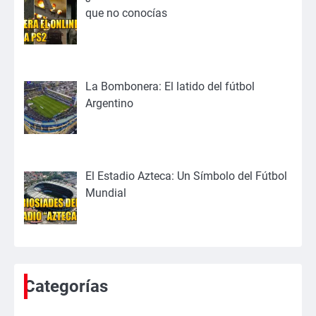
que no conocías
La Bombonera: El latido del fútbol
Argentino
El Estadio Azteca: Un Símbolo del Fútbol
Mundial
Categorías