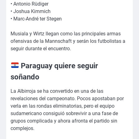
• Antonio Rüdiger
• Joshua Kimmich
• Marc-André ter Stegen
Musiala y Wirtz llegan como las principales armas
ofensivas de la Mannschaft y serán los futbolistas a
seguir durante el encuentro.
Paraguay quiere seguir
soñando
La Albirroja se ha convertido en una de las
revelaciones del campeonato. Pocos apostaban por
verla en las rondas eliminatorias, pero el equipo
sudamericano consiguió sobrevivir a una fase de
grupos complicada y ahora afronta el partido sin
complejos.