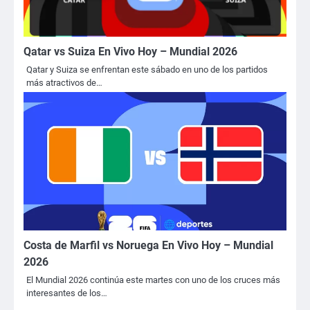
Qatar vs Suiza En Vivo Hoy – Mundial 2026
Qatar y Suiza se enfrentan este sábado en uno de los partidos
más atractivos de…
Costa de Marfil vs Noruega En Vivo Hoy – Mundial
2026
El Mundial 2026 continúa este martes con uno de los cruces más
interesantes de los…