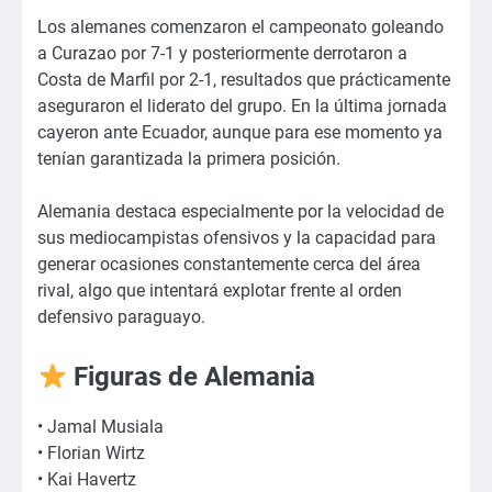
Los alemanes comenzaron el campeonato goleando
a Curazao por 7-1 y posteriormente derrotaron a
Costa de Marfil por 2-1, resultados que prácticamente
aseguraron el liderato del grupo. En la última jornada
cayeron ante Ecuador, aunque para ese momento ya
tenían garantizada la primera posición.
Alemania destaca especialmente por la velocidad de
sus mediocampistas ofensivos y la capacidad para
generar ocasiones constantemente cerca del área
rival, algo que intentará explotar frente al orden
defensivo paraguayo.
Figuras de Alemania
• Jamal Musiala
• Florian Wirtz
• Kai Havertz