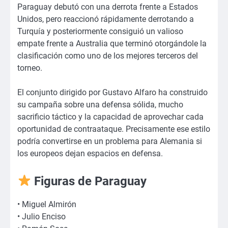
Paraguay debutó con una derrota frente a Estados
Unidos, pero reaccionó rápidamente derrotando a
Turquía y posteriormente consiguió un valioso
empate frente a Australia que terminó otorgándole la
clasificación como uno de los mejores terceros del
torneo.
El conjunto dirigido por Gustavo Alfaro ha construido
su campaña sobre una defensa sólida, mucho
sacrificio táctico y la capacidad de aprovechar cada
oportunidad de contraataque. Precisamente ese estilo
podría convertirse en un problema para Alemania si
los europeos dejan espacios en defensa.
Figuras de Paraguay
• Miguel Almirón
• Julio Enciso