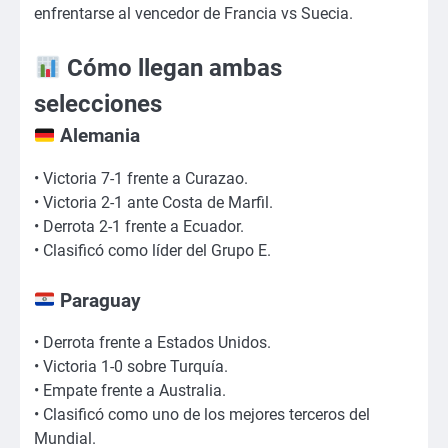
enfrentarse al vencedor de Francia vs Suecia.
Cómo llegan ambas
selecciones
Alemania
• Victoria 7-1 frente a Curazao.
• Victoria 2-1 ante Costa de Marfil.
• Derrota 2-1 frente a Ecuador.
• Clasificó como líder del Grupo E.
Paraguay
• Derrota frente a Estados Unidos.
• Victoria 1-0 sobre Turquía.
• Empate frente a Australia.
• Clasificó como uno de los mejores terceros del
Mundial.