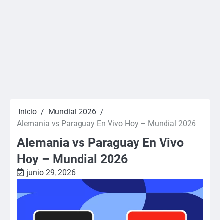
Inicio
Mundial 2026
Alemania vs Paraguay En Vivo Hoy – Mundial 2026
Alemania vs Paraguay En Vivo
Hoy – Mundial 2026
junio 29, 2026