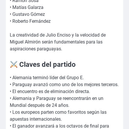
• Ramón Sosa
• Matías Galarza
• Gustavo Gómez
• Roberto Fernández
La creatividad de Julio Enciso y la velocidad de
Miguel Almirón serán fundamentales para las
aspiraciones paraguayas.
Claves del partido
• Alemania terminó líder del Grupo E.
• Paraguay avanzó como uno de los mejores terceros.
• El encuentro es de eliminación directa.
• Alemania y Paraguay se reencontrarán en un
Mundial después de 24 años.
• Los europeos parten como favoritos según las
apuestas internacionales.
• El ganador avanzará a los octavos de final para