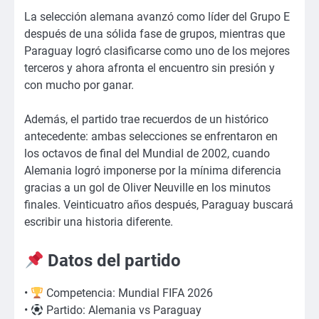
La selección alemana avanzó como líder del Grupo E
después de una sólida fase de grupos, mientras que
Paraguay logró clasificarse como uno de los mejores
terceros y ahora afronta el encuentro sin presión y
con mucho por ganar.
Además, el partido trae recuerdos de un histórico
antecedente: ambas selecciones se enfrentaron en
los octavos de final del Mundial de 2002, cuando
Alemania logró imponerse por la mínima diferencia
gracias a un gol de Oliver Neuville en los minutos
finales. Veinticuatro años después, Paraguay buscará
escribir una historia diferente.
Datos del partido
•
Competencia: Mundial FIFA 2026
•
Partido: Alemania vs Paraguay