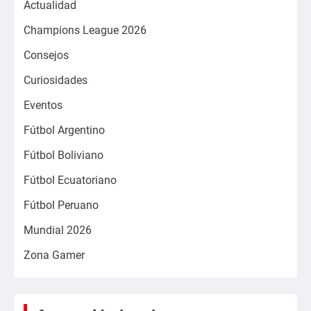
Actualidad
Champions League 2026
Consejos
Curiosidades
Eventos
Fútbol Argentino
Fútbol Boliviano
Fútbol Ecuatoriano
Fútbol Peruano
Mundial 2026
Zona Gamer