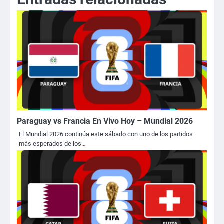
Paraguay vs Francia En Vivo Hoy – Mundial 2026
El Mundial 2026 continúa este sábado con uno de los partidos
más esperados de los…