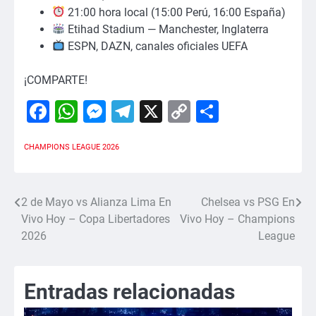
21:00 hora local (15:00 Perú, 16:00 España)
Etihad Stadium — Manchester, Inglaterra
ESPN, DAZN, canales oficiales UEFA
¡COMPARTE!
Facebook
WhatsApp
Messenger
Telegram
X
Copy
Comparti
Link
CHAMPIONS LEAGUE 2026
2 de Mayo vs Alianza Lima En
Chelsea vs PSG En
Navegación
Vivo Hoy – Copa Libertadores
Vivo Hoy – Champions
de
2026
League
entradas
Entradas relacionadas