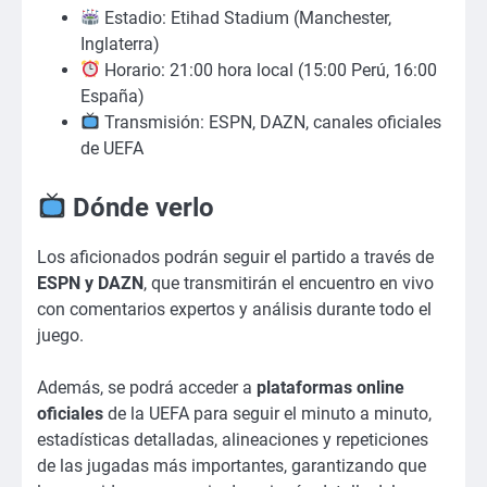
Estadio: Etihad Stadium (Manchester,
Inglaterra)
Horario: 21:00 hora local (15:00 Perú, 16:00
España)
Transmisión: ESPN, DAZN, canales oficiales
de UEFA
Dónde verlo
Los aficionados podrán seguir el partido a través de
ESPN y DAZN
, que transmitirán el encuentro en vivo
con comentarios expertos y análisis durante todo el
juego.
Además, se podrá acceder a
plataformas online
oficiales
de la UEFA para seguir el minuto a minuto,
estadísticas detalladas, alineaciones y repeticiones
de las jugadas más importantes, garantizando que