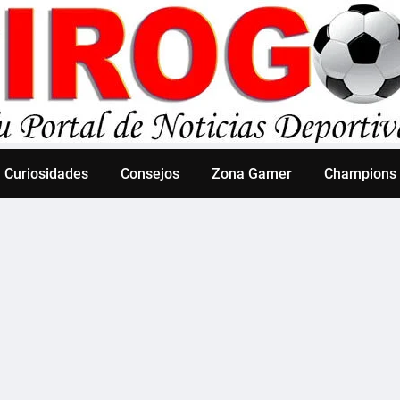
Curiosidades
Consejos
Zona Gamer
Champions