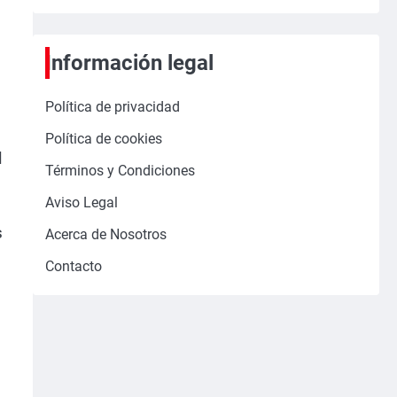
Información legal
Política de privacidad
Política de cookies
l
Términos y Condiciones
Aviso Legal
s
Acerca de Nosotros
Contacto