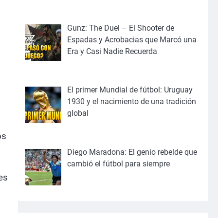
Gunz: The Duel – El Shooter de
Espadas y Acrobacias que Marcó una
Era y Casi Nadie Recuerda
El primer Mundial de fútbol: Uruguay
1930 y el nacimiento de una tradición
global
os
Diego Maradona: El genio rebelde que
cambió el fútbol para siempre
es