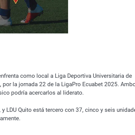
r
enfrenta como local a Liga Deportiva Universitaria de
, por la jornada 22 de la LigaPro Ecuabet 2025. Amb
ico podría acercarlos al liderato.
y LDU Quito está tercero con 37, cinco y seis unidad
ivamente.